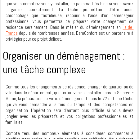
que vous comptiez vous y installer, se passera très bien si vous savez
l’organiser correctement. La tâche promettant d’être aussi
chronophage que fastidieuse, recourir à l’aide d’un déménageur
professionnel vous permettra de préparer votre changement de
résidence sereinement. Dans le métier du déménagement en
Île-de-
France
depuis de nombreuses années, DemConfort est un partenaire à
privilégier pour ce projet délicat.
Organiser un déménagement :
une tâche complexe
Comme tous les changements de résidence, changer de quartier ou de
ville dans le département, quitter ou venir s’installer dans la Seine-et-
Marne, la préparation de votre déménagement dans le 77 est une tâche
qui va vous demander à la fois du temps et des compétences en
organisation. L’opération sera d’autant plus difficile si vous devez
jongler avec les préparatifs et vos obligations professionnelles et
familiales.
Compte tenu des nombreux éléments à considérer, commencer à