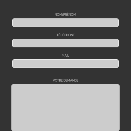
NOM/PRÉNOM
TÉLÉPHONE
MAIL
VOTRE DEMANDE