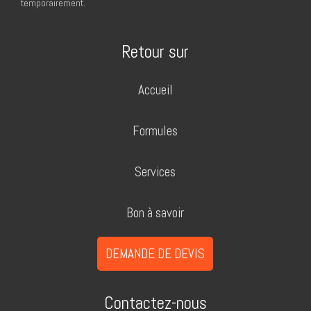
temporairement.
Retour sur
Accueil
Formules
Services
Bon à savoir
DEMANDE DE DEVIS
Contactez-nous