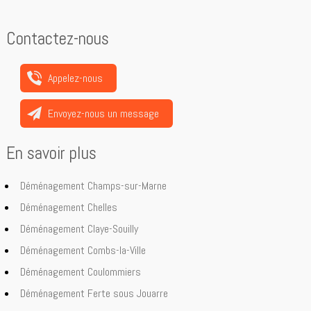
Contactez-nous
Appelez-nous
Envoyez-nous un message
En savoir plus
Déménagement Champs-sur-Marne
Déménagement Chelles
Déménagement Claye-Souilly
Déménagement Combs-la-Ville
Déménagement Coulommiers
Déménagement Ferte sous Jouarre