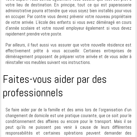
votre lieu de destination. En principe, tout ce qui est paperasserie
administrative pourra attendre que vous soyez bien installés pour vous
en occuper. Par contre vous devrez prévenir votre nouveau propriétaire
de votre arrivée. L’école des enfants si vous avez déménagé en cours
d’année scolaire et votre nouvel employeur également si vous devez
rapidement prendre votre poste.
Par ailleurs, il faut aussi vus assurer que votre nouvelle résidence est
effectivement prête à vous accueillir. Certaines entreprises de
déménagement proposent de préparer votre arrivée et de vous aider à
réinstaller vos meubles suivant vos instructions.
Faites-vous aider par des
professionnels
Se faire aider par de la famille et des amis lors de l’organisation d’un
changement de domicile est une pratique courante, que ce soit pour le
conditionnement des affaires ou encore pour le transport. Mais il se
peut qu’ils ne puissent pas venir à cause de leurs différentes
responsabilités et certaines opérations peuvent demander des