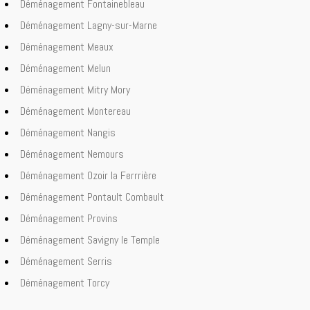
Déménagement Fontainebleau
Déménagement Lagny-sur-Marne
Déménagement Meaux
Déménagement Melun
Déménagement Mitry Mory
Déménagement Montereau
Déménagement Nangis
Déménagement Nemours
Déménagement Ozoir la Ferrrière
Déménagement Pontault Combault
Déménagement Provins
Déménagement Savigny le Temple
Déménagement Serris
Déménagement Torcy