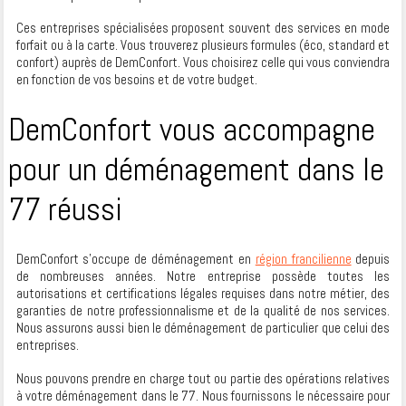
Ces entreprises spécialisées proposent souvent des services en mode
forfait ou à la carte. Vous trouverez plusieurs formules (éco, standard et
confort) auprès de DemConfort. Vous choisirez celle qui vous conviendra
en fonction de vos besoins et de votre budget.
DemConfort vous accompagne
pour un déménagement dans le
77 réussi
DemConfort s’occupe de déménagement en
région francilienne
depuis
de nombreuses années. Notre entreprise possède toutes les
autorisations et certifications légales requises dans notre métier, des
garanties de notre professionnalisme et de la qualité de nos services.
Nous assurons aussi bien le déménagement de particulier que celui des
entreprises.
Nous pouvons prendre en charge tout ou partie des opérations relatives
à votre déménagement dans le 77. Nous fournissons le nécessaire pour