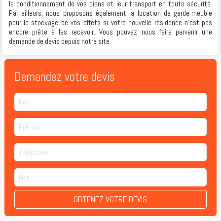
le conditionnement de vos biens et leur transport en toute sécurité.
Par ailleurs, nous proposons également la location de garde-meuble
pour le stockage de vos effets si votre nouvelle résidence n’est pas
encore prête à les recevoir. Vous pouvez nous faire parvenir une
demande de devis depuis notre site.
Demandez votre devis
OBTENEZ VOTRE DEVIS