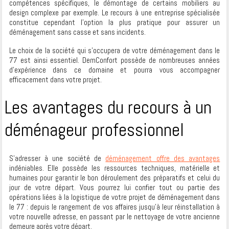
compétences spécifiques, le démontage de certains mobiliers au
design complexe par exemple. Le recours à une entreprise spécialisée
constitue cependant l’option la plus pratique pour assurer un
déménagement sans casse et sans incidents.
Le choix de la société qui s’occupera de votre déménagement dans le
77 est ainsi essentiel. DemConfort possède de nombreuses années
d’expérience dans ce domaine et pourra vous accompagner
efficacement dans votre projet.
Les avantages du recours à un
déménageur professionnel
S’adresser à une société de
déménagement offre des avantages
indéniables. Elle possède les ressources techniques, matérielle et
humaines pour garantir le bon déroulement des préparatifs et celui du
jour de votre départ. Vous pourrez lui confier tout ou partie des
opérations liées à la logistique de votre projet de déménagement dans
le 77 : depuis le rangement de vos affaires jusqu’à leur réinstallation à
votre nouvelle adresse, en passant par le nettoyage de votre ancienne
demeure après votre départ.