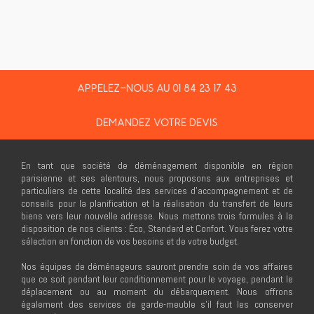
APPELEZ-NOUS AU 01 84 23 17 43
DEMANDEZ VOTRE DEVIS
En tant que société de déménagement disponible en région
parisienne et ses alentours, nous proposons aux entreprises et
particuliers de cette localité des services d’accompagnement et de
conseils pour la planification et la réalisation du transfert de leurs
biens vers leur nouvelle adresse. Nous mettons trois formules à la
disposition de nos clients : Éco, Standard et Confort. Vous ferez votre
sélection en fonction de vos besoins et de votre budget.
Nos équipes de déménageurs sauront prendre soin de vos affaires
que ce soit pendant leur conditionnement pour le voyage, pendant le
déplacement ou au moment du débarquement. Nous offrons
également des services de garde-meuble s’il faut les conserver