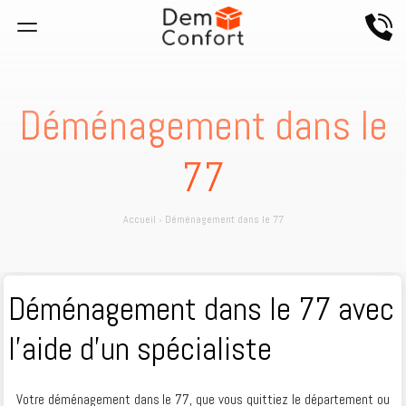
Déménagement dans le
77
Accueil
›
Déménagement dans le 77
Déménagement dans le 77 avec
l’aide d’un spécialiste
Votre déménagement dans le 77, que vous quittiez le département ou