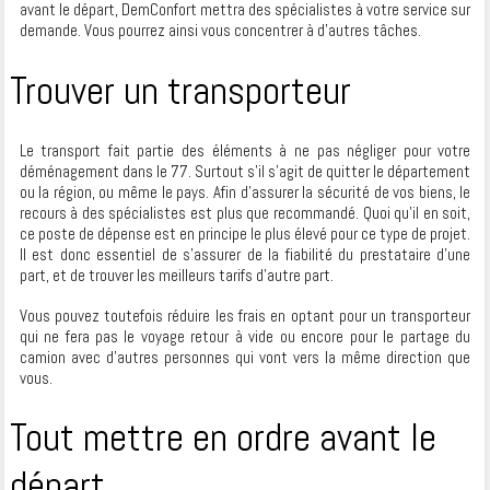
avant le départ, DemConfort mettra des spécialistes à votre service sur
demande. Vous pourrez ainsi vous concentrer à d’autres tâches.
Trouver un transporteur
Le transport fait partie des éléments à ne pas négliger pour votre
déménagement dans le 77. Surtout s’il s’agit de quitter le département
ou la région, ou même le pays. Afin d’assurer la sécurité de vos biens, le
recours à des spécialistes est plus que recommandé. Quoi qu’il en soit,
ce poste de dépense est en principe le plus élevé pour ce type de projet.
Il est donc essentiel de s’assurer de la fiabilité du prestataire d’une
part, et de trouver les meilleurs tarifs d’autre part.
Vous pouvez toutefois réduire les frais en optant pour un transporteur
qui ne fera pas le voyage retour à vide ou encore pour le partage du
camion avec d’autres personnes qui vont vers la même direction que
vous.
Tout mettre en ordre avant le
départ