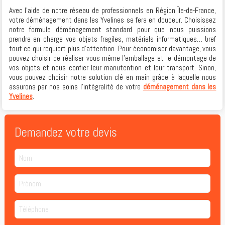
Avec l’aide de notre réseau de professionnels en Région Île-de-France,
votre déménagement dans les Yvelines se fera en douceur. Choisissez
notre formule déménagement standard pour que nous puissions
prendre en charge vos objets fragiles, matériels informatiques… bref
tout ce qui requiert plus d’attention. Pour économiser davantage, vous
pouvez choisir de réaliser vous-même l’emballage et le démontage de
vos objets et nous confier leur manutention et leur transport. Sinon,
vous pouvez choisir notre solution clé en main grâce à laquelle nous
assurons par nos soins l’intégralité de votre
déménagement dans les
Yvelines
.
Demandez votre devis