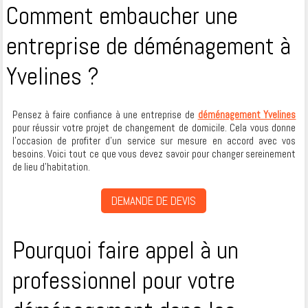
Comment embaucher une
entreprise de déménagement à
Yvelines ?
Pensez à faire confiance à une entreprise de
déménagement Yvelines
pour réussir votre projet de changement de domicile. Cela vous donne
l’occasion de profiter d’un service sur mesure en accord avec vos
besoins. Voici tout ce que vous devez savoir pour changer sereinement
de lieu d’habitation.
DEMANDE DE DEVIS
Pourquoi faire appel à un
professionnel pour votre