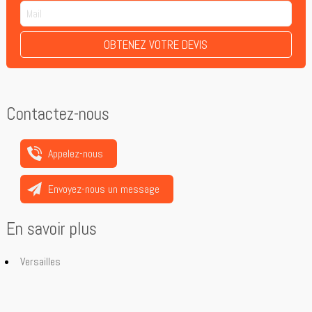
OBTENEZ VOTRE DEVIS
Contactez-nous
Appelez-nous
Envoyez-nous un message
En savoir plus
Versailles