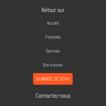
Retour sur
Accueil
Formules
Services
Bon à savoir
DEMANDE DE DEVIS
Contactez-nous