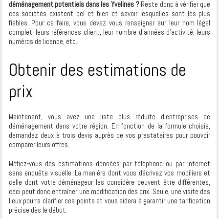
déménagement potentiels dans les Yvelines ?
Reste donc à vérifier que
ces sociétés existent bel et bien et savoir lesquelles sont les plus
fiables. Pour ce faire, vous devez vous renseigner sur leur nom légal
complet, leurs références client, leur nombre d’années d’activité, leurs
numéros de licence, etc.
Obtenir des estimations de
prix
Maintenant, vous avez une liste plus réduite d’entreprises de
déménagement dans votre région. En fonction de la formule choisie,
demandez deux à trois devis auprès de vos prestataires pour pouvoir
comparer leurs offres.
Méfiez-vous des estimations données par téléphone ou par Internet
sans enquête visuelle. La manière dont vous décrivez vos mobiliers et
celle dont votre déménageur les considère peuvent être différentes,
ceci peut donc entraîner une modification des prix. Seule, une visite des
lieux pourra clarifier ces points et vous aidera à garantir une tarification
précise dès le début.