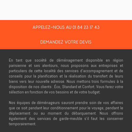
APPELEZ-NOUS AU 01 84 23 17 43
DEMANDEZ VOTRE DEVIS
En tant que société de déménagement disponible en région
parisienne et ses alentours, nous proposons aux entreprises et
particuliers de cette localité des services d’accompagnement et de
conseils pour la planification et la réalisation du transfert de leurs
biens vers leur nouvelle adresse. Nous mettons trois formules à la
disposition de nos clients : Éco, Standard et Confort. Vous ferez votre
sélection en fonction de vos besoins et de votre budget.
Nos équipes de déménageurs sauront prendre soin de vos affaires
que ce soit pendant leur conditionnement pour le voyage, pendant le
déplacement ou au moment du débarquement. Nous offrons
également des services de garde-meuble s’il faut les conserver
temporairement.