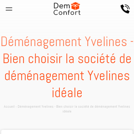
Déménagement Yvelines -
Bien choisir la société de
déménagement Yvelines
idéale
Accueil
›
Déménagement Yvelines - Bien choisir la société de déménagement Yvelines
idéale