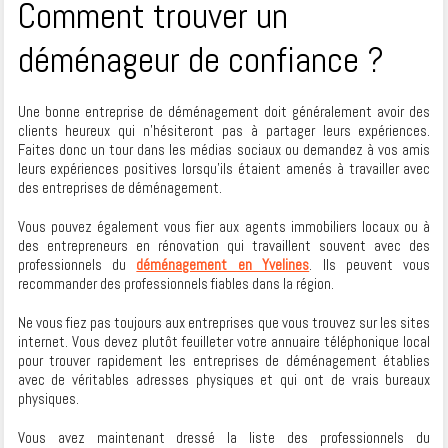
Comment trouver un
déménageur de confiance ?
Une bonne entreprise de déménagement doit généralement avoir des
clients heureux qui n’hésiteront pas à partager leurs expériences.
Faites donc un tour dans les médias sociaux ou demandez à vos amis
leurs expériences positives lorsqu’ils étaient amenés à travailler avec
des entreprises de déménagement.
Vous pouvez également vous fier aux agents immobiliers locaux ou à
des entrepreneurs en rénovation qui travaillent souvent avec des
professionnels du
déménagement en Yvelines
. Ils peuvent vous
recommander des professionnels fiables dans la région.
Ne vous fiez pas toujours aux entreprises que vous trouvez sur les sites
internet. Vous devez plutôt feuilleter votre annuaire téléphonique local
pour trouver rapidement les entreprises de déménagement établies
avec de véritables adresses physiques et qui ont de vrais bureaux
physiques.
Vous avez maintenant dressé la liste des professionnels du