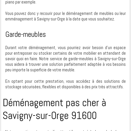
piano par exemple.
Vous pouvez donc y recourir pour le déménagement de meubles ou leur
emménagement à Savigny-sur-Orge à la date que vous souhaitez.
Garde-meubles
Durant votre déménagement, vous pourriez avoir besoin d’un espace
pour entreposer ou stocker certains de votre mobilier en attendant de
savoir quoi en faire. Notre service de garde-meubles à Savigny-sur-Orge
vous aidera à trouver une solution parfaitement adaptée à vos besoins
peu importe la superficie de votre meuble.
En optant pour cette prestation, vous accédez à des solutions de
stockage sécurisées, flexibles et disponibles à des prix très attractifs.
Déménagement pas cher à
Savigny-sur-Orge 91600