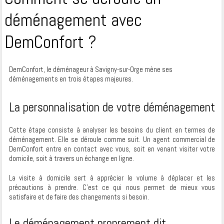
déménagement avec
DemConfort ?
DemConfort, le déménageur à Savigny-sur-Orge mène ses
déménagements en trois étapes majeures.
La personnalisation de votre déménagement
Cette étape consiste à analyser les besoins du client en termes de
déménagement. Elle se déroule comme suit. Un agent commercial de
DemConfort entre en contact avec vous, soit en venant visiter votre
domicile, soit à travers un échange en ligne.
La visite à domicile sert à apprécier le volume à déplacer et les
précautions à prendre. C’est ce qui nous permet de mieux vous
satisfaire et de faire des changements si besoin.
Le déménagement proprement dit