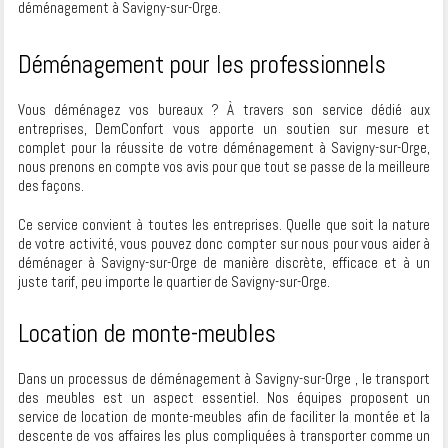
déménagement à Savigny-sur-Orge.
Déménagement pour les professionnels
Vous déménagez vos bureaux ? À travers son service dédié aux
entreprises, DemConfort vous apporte un soutien sur mesure et
complet pour la réussite de votre déménagement à Savigny-sur-Orge,
nous prenons en compte vos avis pour que tout se passe de la meilleure
des façons.
Ce service convient à toutes les entreprises. Quelle que soit la nature
de votre activité, vous pouvez donc compter sur nous pour vous aider à
déménager à Savigny-sur-Orge de manière discrète, efficace et à un
juste tarif, peu importe le quartier de Savigny-sur-Orge.
Location de monte-meubles
Dans un processus de déménagement à Savigny-sur-Orge , le transport
des meubles est un aspect essentiel. Nos équipes proposent un
service de location de monte-meubles afin de faciliter la montée et la
descente de vos affaires les plus compliquées à transporter comme un