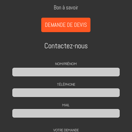
Bon à savoir
DEMANDE DE DEVIS
Contactez-nous
NOM/PRÉNOM
TÉLÉPHONE
MAIL
VOTRE DEMANDE