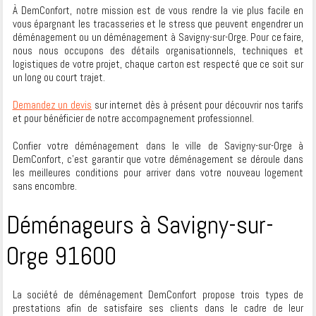
À DemConfort, notre mission est de vous rendre la vie plus facile en
vous épargnant les tracasseries et le stress que peuvent engendrer un
déménagement ou un déménagement à Savigny-sur-Orge. Pour ce faire,
nous nous occupons des détails organisationnels, techniques et
logistiques de votre projet, chaque carton est respecté que ce soit sur
un long ou court trajet.
Demandez un devis
sur internet dès à présent pour découvrir nos tarifs
et pour bénéficier de notre accompagnement professionnel.
Confier votre déménagement dans le ville de Savigny-sur-Orge à
DemConfort, c’est garantir que votre déménagement se déroule dans
les meilleures conditions pour arriver dans votre nouveau logement
sans encombre.
Déménageurs à Savigny-sur-
Orge 91600
La société de déménagement DemConfort propose trois types de
prestations afin de satisfaire ses clients dans le cadre de leur