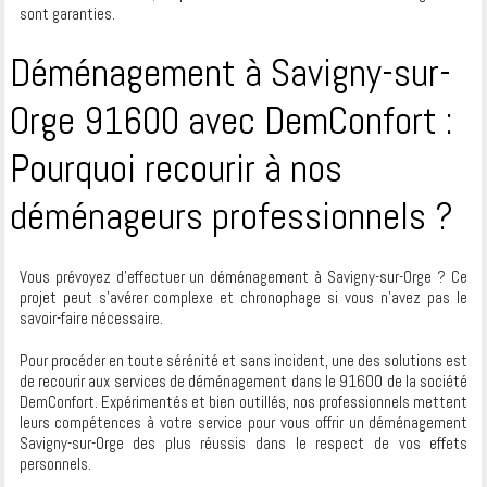
sont garanties.
Déménagement à Savigny-sur-
Orge 91600 avec DemConfort :
Pourquoi recourir à nos
déménageurs professionnels ?
Vous prévoyez d’effectuer un déménagement à Savigny-sur-Orge ? Ce
projet peut s’avérer complexe et chronophage si vous n’avez pas le
savoir-faire nécessaire.
Pour procéder en toute sérénité et sans incident, une des solutions est
de recourir aux services de déménagement dans le 91600 de la société
DemConfort. Expérimentés et bien outillés, nos professionnels mettent
leurs compétences à votre service pour vous offrir un déménagement
Savigny-sur-Orge des plus réussis dans le respect de vos effets
personnels.