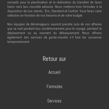
conseils pour la planification et la réalisation du transfert de leurs
biens vers leur nouvelle adresse. Nous mettons trois formules à la
disposition de nos clients : Éco, Standard et Confort. Vous ferez votre
sélection en fonction de vos besoins et de votre budget.
Nos équipes de déménageurs sauront prendre soin de vos affaires
que ce soit pendant leur conditionnement pour le voyage, pendant le
déplacement ou au moment du débarquement. Nous offrons
également des services de garde-meuble s’il faut les conserver
temporairement.
Retour sur
Accueil
Formules
Services