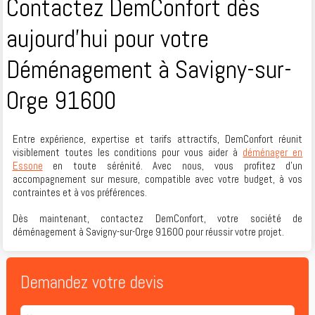
Contactez DemConfort dès
aujourd’hui pour votre
Déménagement à Savigny-sur-
Orge 91600
Entre expérience, expertise et tarifs attractifs, DemConfort réunit
visiblement toutes les conditions pour vous aider à
déménager en
Essone
en toute sérénité. Avec nous, vous profitez d’un
accompagnement sur mesure, compatible avec votre budget, à vos
contraintes et à vos préférences.
Dès maintenant, contactez DemConfort, votre société de
déménagement à Savigny-sur-Orge 91600 pour réussir votre projet.
Demandez votre devis