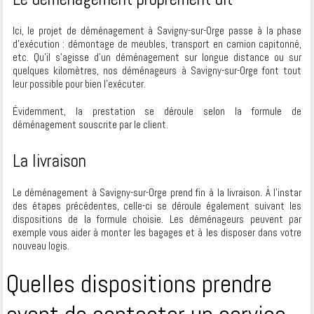
Ici, le projet de déménagement à Savigny-sur-Orge passe à la phase
d’exécution : démontage de meubles, transport en camion capitonné,
etc. Qu’il s’agisse d’un déménagement sur longue distance ou sur
quelques kilomètres, nos déménageurs à Savigny-sur-Orge font tout
leur possible pour bien l’exécuter.
Évidemment, la prestation se déroule selon la formule de
déménagement souscrite par le client.
La livraison
Le déménagement à Savigny-sur-Orge prend fin à la livraison. À l’instar
des étapes précédentes, celle-ci se déroule également suivant les
dispositions de la formule choisie. Les déménageurs peuvent par
exemple vous aider à monter les bagages et à les disposer dans votre
nouveau logis.
Quelles dispositions prendre