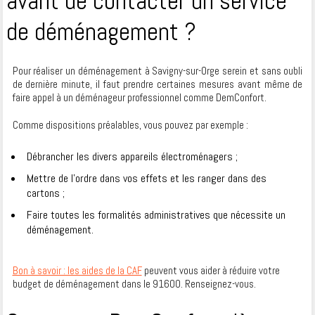
avant de contacter un service
de déménagement ?
Pour réaliser un déménagement à Savigny-sur-Orge serein et sans oubli
de dernière minute, il faut prendre certaines mesures avant même de
faire appel à un déménageur professionnel comme DemConfort.
Comme dispositions préalables, vous pouvez par exemple :
Débrancher les divers appareils électroménagers ;
Mettre de l’ordre dans vos effets et les ranger dans des
cartons ;
Faire toutes les formalités administratives que nécessite un
déménagement.
Bon à savoir : les aides de la CAF
peuvent vous aider à réduire votre
budget de déménagement dans le 91600. Renseignez-vous.